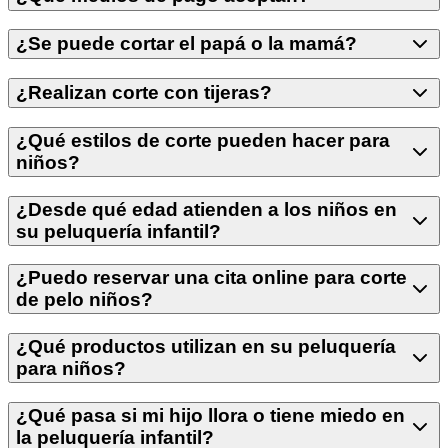
¿Se puede cortar el papá o la mamá?
¿Realizan corte con tijeras?
¿Qué estilos de corte pueden hacer para
niños?
¿Desde qué edad atienden a los niños en
su peluquería infantil?
¿Puedo reservar una cita online para corte
de pelo niños?
¿Qué productos utilizan en su peluquería
para niños?
¿Qué pasa si mi hijo llora o tiene miedo en
la peluquería infantil?