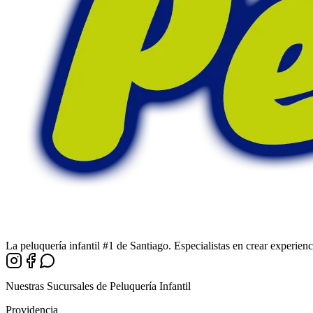
La peluquería infantil #1 de Santiago. Especialistas en crear experienci
Instagram
Facebook
WhatsApp
Nuestras Sucursales de Peluquería Infantil
Providencia