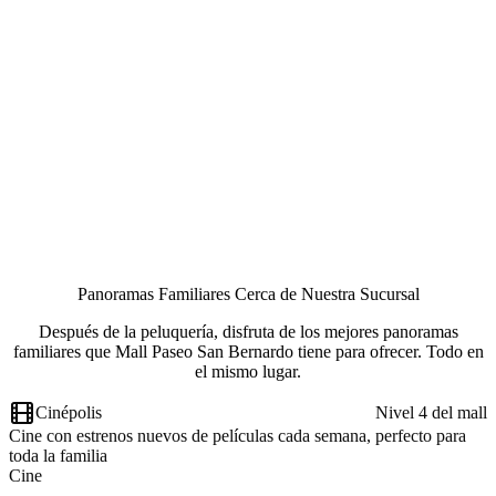
Panoramas Familiares Cerca de Nuestra Sucursal
Después de la peluquería, disfruta de los mejores panoramas
familiares que Mall Paseo San Bernardo tiene para ofrecer. Todo en
el mismo lugar.
Cinépolis
Nivel 4 del mall
Cine con estrenos nuevos de películas cada semana, perfecto para
toda la familia
Cine