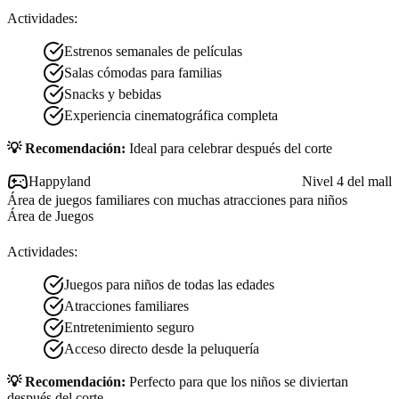
Actividades:
Estrenos semanales de películas
Salas cómodas para familias
Snacks y bebidas
Experiencia cinematográfica completa
💡 Recomendación:
Ideal para celebrar después del corte
Happyland
Nivel 4 del mall
Área de juegos familiares con muchas atracciones para niños
Área de Juegos
Actividades:
Juegos para niños de todas las edades
Atracciones familiares
Entretenimiento seguro
Acceso directo desde la peluquería
💡 Recomendación:
Perfecto para que los niños se diviertan
después del corte