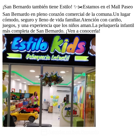
¡San Bernardo también tiene Estilo! ✨✂️Estamos en el Mall Paseo
San Bernardo en pleno corazón comercial de la comuna.Un lugar
cómodo, seguro y lleno de vida familiar.Atención con cariño,
juegos, y una experiencia que los niños aman.La peluquería infantil
más completa de San Bernardo. ¡Ven a conocerla!
Agendar en
San Bernardo