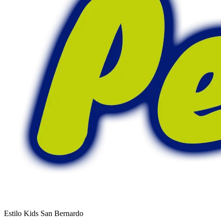
Estilo Kids San Bernardo