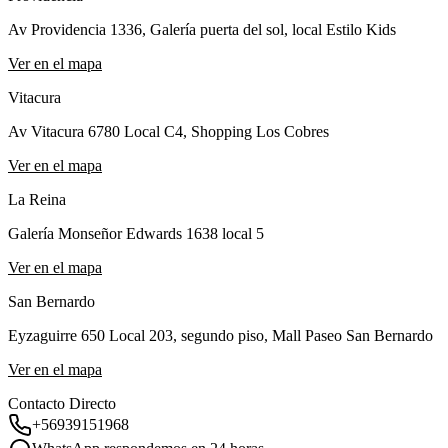
Av Providencia 1336, Galería puerta del sol, local Estilo Kids
Ver en el mapa
Vitacura
Av Vitacura 6780 Local C4, Shopping Los Cobres
Ver en el mapa
La Reina
Galería Monseñor Edwards 1638 local 5
Ver en el mapa
San Bernardo
Eyzaguirre 650 Local 203, segundo piso, Mall Paseo San Bernardo
Ver en el mapa
Contacto Directo
+56939151968