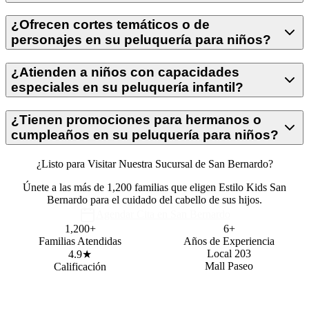
¿Ofrecen cortes temáticos o de
personajes en su peluquería para niños?
¿Atienden a niños con capacidades
especiales en su peluquería infantil?
¿Tienen promociones para hermanos o
cumpleaños en su peluquería para niños?
¿Listo para Visitar Nuestra Sucursal de San Bernardo?
Únete a las más de 1,200 familias que eligen Estilo Kids San
Bernardo para el cuidado del cabello de sus hijos.
Agendar Cita en San Bernardo
1,200+
6+
Familias Atendidas
Años de Experiencia
Local 203
4.9★
Mall Paseo
Calificación