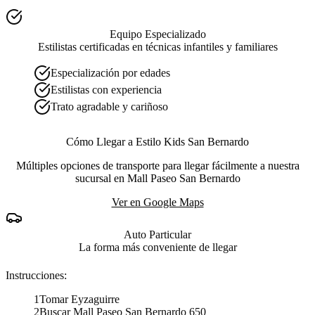
Equipo Especializado
Estilistas certificadas en técnicas infantiles y familiares
Especialización por edades
Estilistas con experiencia
Trato agradable y cariñoso
Cómo Llegar a Estilo Kids San Bernardo
Múltiples opciones de transporte para llegar fácilmente a nuestra
sucursal en Mall Paseo San Bernardo
Ver en Google Maps
Auto Particular
La forma más conveniente de llegar
Instrucciones:
1
Tomar Eyzaguirre
2
Buscar Mall Paseo San Bernardo 650