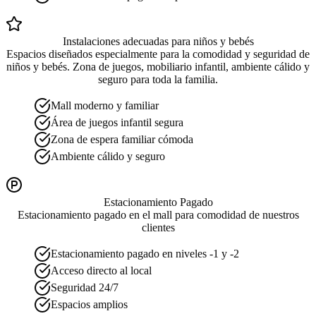
Instalaciones adecuadas para niños y bebés
Espacios diseñados especialmente para la comodidad y seguridad de
niños y bebés. Zona de juegos, mobiliario infantil, ambiente cálido y
seguro para toda la familia.
Mall moderno y familiar
Área de juegos infantil segura
Zona de espera familiar cómoda
Ambiente cálido y seguro
Estacionamiento Pagado
Estacionamiento pagado en el mall para comodidad de nuestros
clientes
Estacionamiento pagado en niveles -1 y -2
Acceso directo al local
Seguridad 24/7
Espacios amplios