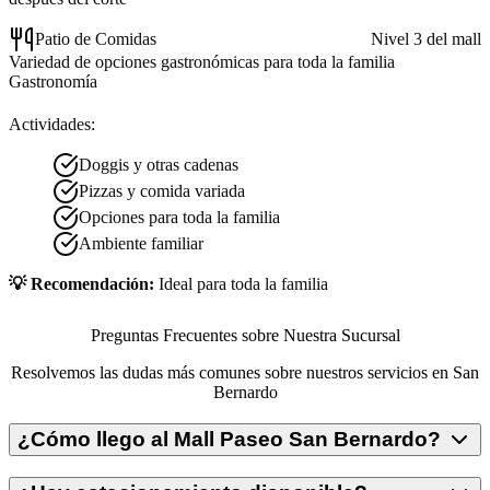
Patio de Comidas
Nivel 3 del mall
Variedad de opciones gastronómicas para toda la familia
Gastronomía
Actividades:
Doggis y otras cadenas
Pizzas y comida variada
Opciones para toda la familia
Ambiente familiar
💡 Recomendación:
Ideal para toda la familia
Preguntas Frecuentes sobre Nuestra Sucursal
Resolvemos las dudas más comunes sobre nuestros servicios en San
Bernardo
¿Cómo llego al Mall Paseo San Bernardo?