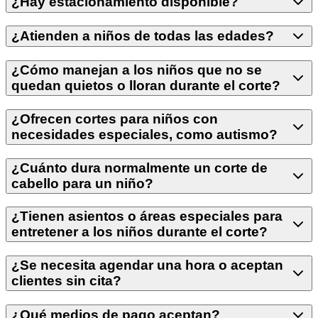
¿Hay estacionamiento disponible?
¿Atienden a niños de todas las edades?
¿Cómo manejan a los niños que no se
quedan quietos o lloran durante el corte?
¿Ofrecen cortes para niños con
necesidades especiales, como autismo?
¿Cuánto dura normalmente un corte de
cabello para un niño?
¿Tienen asientos o áreas especiales para
entretener a los niños durante el corte?
¿Se necesita agendar una hora o aceptan
clientes sin cita?
¿Qué medios de pago aceptan?