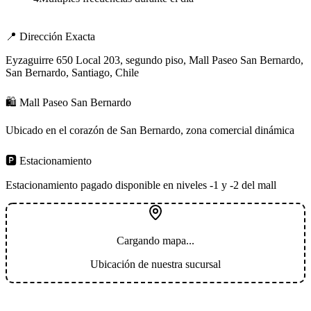
📍 Dirección Exacta
Eyzaguirre 650 Local 203, segundo piso, Mall Paseo San Bernardo,
San Bernardo, Santiago, Chile
🛍️ Mall Paseo San Bernardo
Ubicado en el corazón de San Bernardo, zona comercial dinámica
🅿️ Estacionamiento
Estacionamiento pagado disponible en niveles -1 y -2 del mall
Cargando mapa...
Ubicación de nuestra sucursal