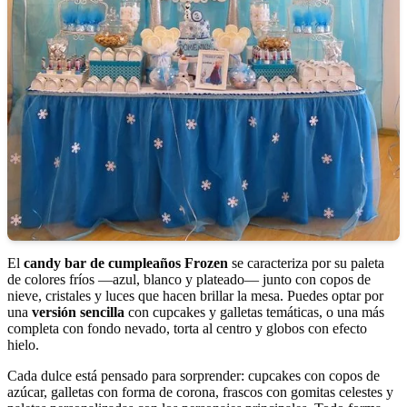
El
candy bar de cumpleaños Frozen
se caracteriza por su paleta
de colores fríos —azul, blanco y plateado— junto con copos de
nieve, cristales y luces que hacen brillar la mesa. Puedes optar por
una
versión sencilla
con cupcakes y galletas temáticas, o una más
completa con fondo nevado, torta al centro y globos con efecto
hielo.
Cada dulce está pensado para sorprender: cupcakes con copos de
azúcar, galletas con forma de corona, frascos con gomitas celestes y