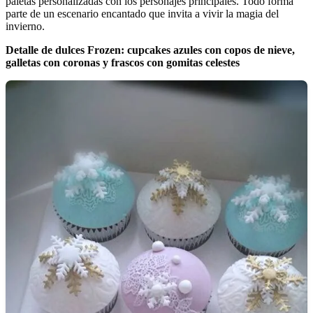
paletas personalizadas con los personajes principales. Todo forma
parte de un escenario encantado que invita a vivir la magia del
invierno.
Detalle de dulces Frozen: cupcakes azules con copos de nieve,
galletas con coronas y frascos con gomitas celestes