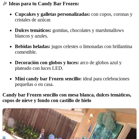
🎉
Ideas para tu Candy Bar Frozen:
Cupcakes y galletas personalizadas:
con copos, coronas y
cristales de azúcar.
Dulces temáticos:
gomitas, chocolates y marshmallows
blancos y azules.
Bebidas heladas:
jugos celestes o limonadas con brillantina
comestible.
Decoración con globos y luces:
arco de globos azul y
plateado con luces LED.
Mini candy bar Frozen sencillo:
ideal para celebraciones
pequeñas o en casa.
Candy bar Frozen sencillo con mesa blanca, dulces temáticos,
copos de nieve y fondo con castillo de hielo