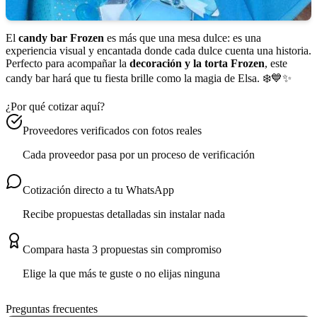
El
candy bar Frozen
es más que una mesa dulce: es una
experiencia visual y encantada donde cada dulce cuenta una historia.
Perfecto para acompañar la
decoración y la torta Frozen
, este
candy bar hará que tu fiesta brille como la magia de Elsa. ❄️💙✨
¿Por qué cotizar aquí?
Proveedores verificados con fotos reales
Cada proveedor pasa por un proceso de verificación
Cotización directo a tu WhatsApp
Recibe propuestas detalladas sin instalar nada
Compara hasta 3 propuestas sin compromiso
Elige la que más te guste o no elijas ninguna
Preguntas frecuentes