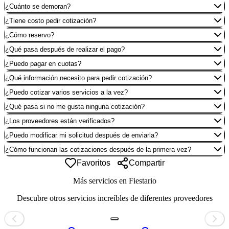
¿Cuánto se demoran?
¿Tiene costo pedir cotización?
¿Cómo reservo?
¿Qué pasa después de realizar el pago?
¿Puedo pagar en cuotas?
¿Qué información necesito para pedir cotización?
¿Puedo cotizar varios servicios a la vez?
¿Qué pasa si no me gusta ninguna cotización?
¿Los proveedores están verificados?
¿Puedo modificar mi solicitud después de enviarla?
¿Cómo funcionan las cotizaciones después de la primera vez?
Favoritos
Compartir
Más servicios en
Fiestario
Descubre otros servicios increíbles de diferentes proveedores